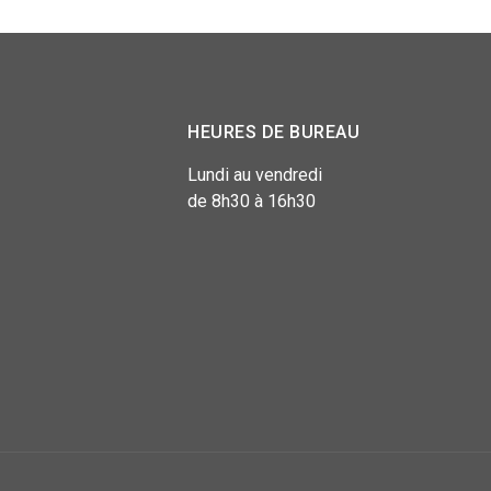
HEURES DE BUREAU
Lundi au vendredi
de 8h30 à 16h30