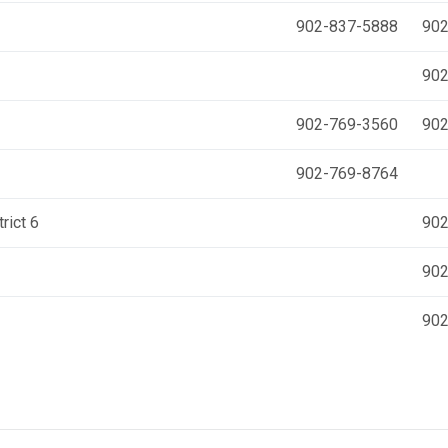
902-837-5888
902
902
902-769-3560
902
902-769-8764
rict 6
902
902
902