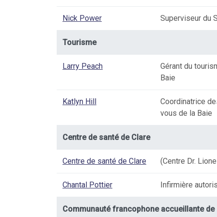
Nick Power
Superviseur du S
Tourisme
Larry Peach
Gérant du touris
Baie
Katlyn Hill
Coordinatrice d
vous de la Baie
Centre de santé de Clare
Centre de santé de Clare
(Centre Dr. Lione
Chantal Pottier
Infirmière autori
Communauté francophone accueillante de 