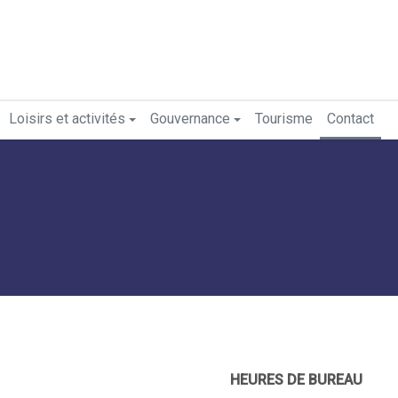
Loisirs et activités
Gouvernance
Tourisme
Contact
HEURES DE BUREAU