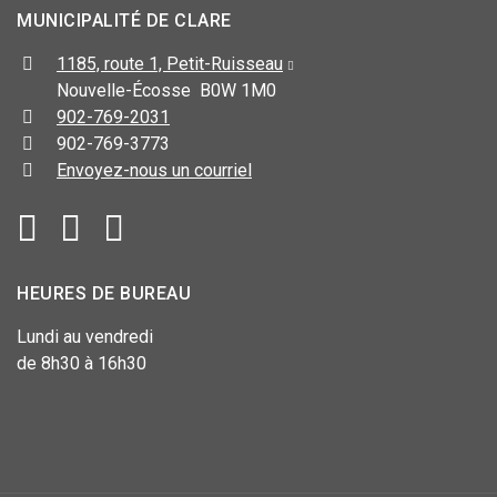
MUNICIPALITÉ DE CLARE
1185, route 1, Petit-Ruisseau
Nouvelle-Écosse B0W 1M0
902-769-2031
902-769-3773
Envoyez-nous un courriel
HEURES DE BUREAU
Lundi au vendredi
de 8h30 à 16h30