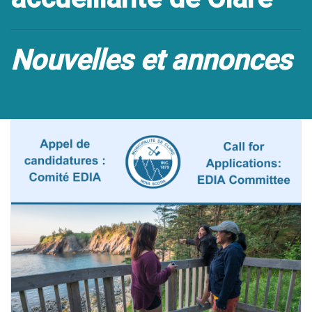
Nouvelles et annonces