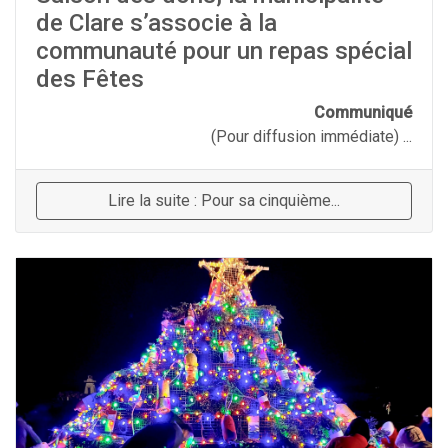
de Clare s’associe à la
communauté pour un repas spécial
des Fêtes
Communiqué
(Pour diffusion immédiate) ...
Lire la suite : Pour sa cinquième...