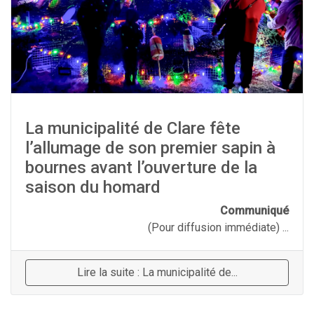
La municipalité de Clare fête
l’allumage de son premier sapin à
bournes avant l’ouverture de la
saison du homard
Communiqué
(Pour diffusion immédiate) ...
Lire la suite : La municipalité de...