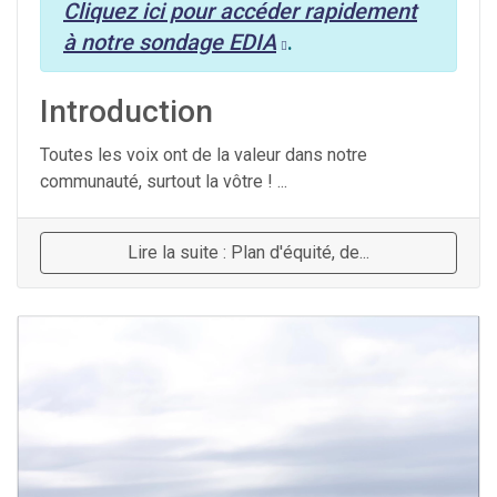
Cliquez ici pour accéder rapidement
à notre sondage EDIA
.
Introduction
Toutes les voix ont de la valeur dans notre
communauté, surtout la vôtre ! ...
Lire la suite : Plan d'équité, de...