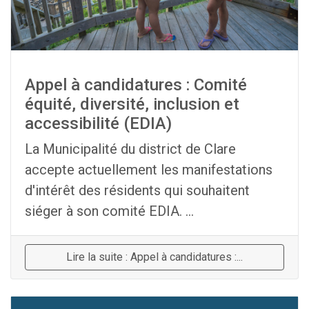
Appel à candidatures : Comité
équité, diversité, inclusion et
accessibilité (EDIA)
La Municipalité du district de Clare
accepte actuellement les manifestations
d'intérêt des résidents qui souhaitent
siéger à son comité EDIA. ...
Lire la suite : Appel à candidatures :...