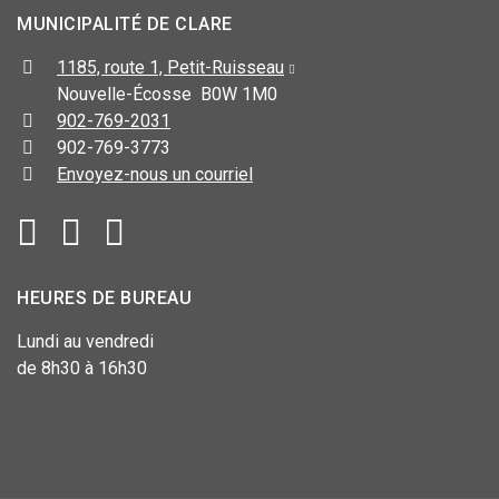
MUNICIPALITÉ DE CLARE
1185, route 1, Petit-Ruisseau
Nouvelle-Écosse B0W 1M0
902-769-2031
902-769-3773
Envoyez-nous un courriel
HEURES DE BUREAU
Lundi au vendredi
de 8h30 à 16h30