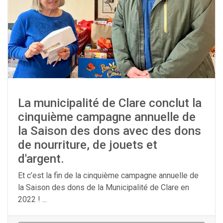
La municipalité de Clare conclut la
cinquième campagne annuelle de
la Saison des dons avec des dons
de nourriture, de jouets et
d'argent.
Et c’est la fin de la cinquième campagne annuelle de
la Saison des dons de la Municipalité de Clare en
2022 ! ...