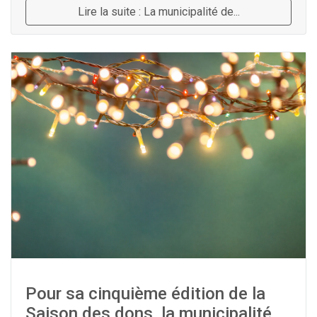
Lire la suite : La municipalité de...
Pour sa cinquième édition de la
Saison des dons, la municipalité