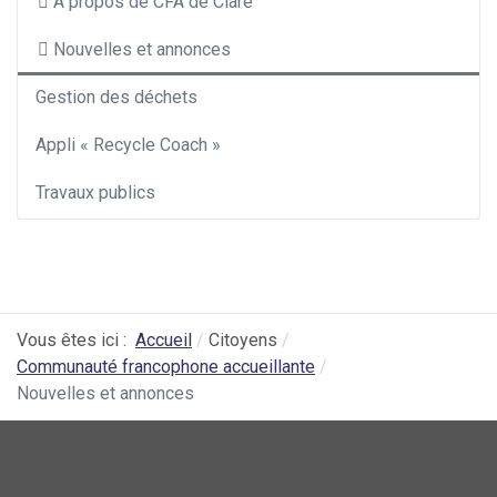
À propos de CFA de Clare
Nouvelles et annonces
Gestion des déchets
Appli « Recycle Coach »
Travaux publics
Vous êtes ici :
Accueil
Citoyens
Communauté francophone accueillante
Nouvelles et annonces