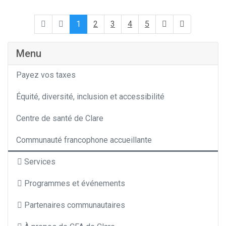
1
2
3
4
5
Menu
Payez vos taxes
Équité, diversité, inclusion et accessibilité
Centre de santé de Clare
Communauté francophone accueillante
Services
Programmes et événements
Partenaires communautaires