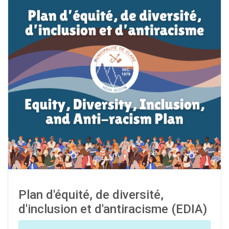
Plan d'équité, de diversité,
d'inclusion et d'antiracisme (EDIA)