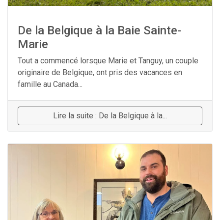
De la Belgique à la Baie Sainte-
Marie
Tout a commencé lorsque Marie et Tanguy, un couple
originaire de Belgique, ont pris des vacances en
famille au Canada...
Lire la suite : De la Belgique à la...