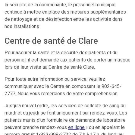
la sécurité de la communauté, le personnel municipal
continue à mettre en place des mesures supplémentaires
de nettoyage et de désinfection entre les activités dans
nos installations.
Centre de santé de Clare
Pour assurer la santé et la sécurité des patients et du
personnel, il est demandé aux patients de porter un masque
lors de leur visite au Centre de santé Clare.
Pour toute autre information ou service, veuillez
communiquer avec le Centre en composant le 902-645-
2777. Nous vous remercions de votre compréhension.
Jusqu'à nouvel ordre, les services de collecte de sang du
mardi et du jeudi se font uniquement sur rendez-vous. Les
patients munis d'un formulaire de demande de laboratoire
peuvent prendre rendez-vous
en ligne
ou en appelant le
numéro gratuit 1-833-998-2722 de 7 h à 17 h, du lundi au