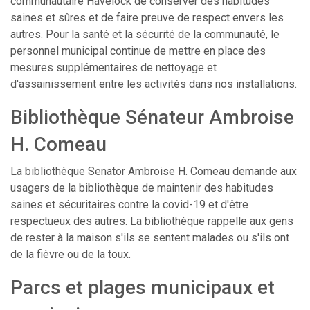
communautaire Havelock de conserver des habitudes
saines et sûres et de faire preuve de respect envers les
autres. Pour la santé et la sécurité de la communauté, le
personnel municipal continue de mettre en place des
mesures supplémentaires de nettoyage et
d'assainissement entre les activités dans nos installations.
Bibliothèque Sénateur Ambroise
H. Comeau
La bibliothèque Senator Ambroise H. Comeau demande aux
usagers de la bibliothèque de maintenir des habitudes
saines et sécuritaires contre la covid-19 et d'être
respectueux des autres. La bibliothèque rappelle aux gens
de rester à la maison s'ils se sentent malades ou s'ils ont
de la fièvre ou de la toux.
Parcs et plages municipaux et