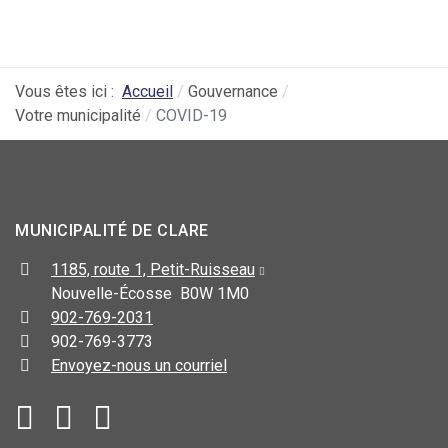
Vous êtes ici :
Accueil
Gouvernance
Votre municipalité
COVID-19
MUNICIPALITÉ DE CLARE
1185, route 1, Petit-Ruisseau
Nouvelle-Écosse B0W 1M0
902-769-2031
902-769-3773
Envoyez-nous un courriel