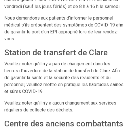
vendredi (sauf les jours fériés) et de 8 h à 16 h le samedi.
Nous demandons aux patients d'informer le personnel
médical s'ils présentent des symptômes de COVID-19 afin
de garantir le port d'un EPI approprié lors de leur rendez-
vous.
Station de transfert de Clare
Veuillez noter qu’il n’y a pas de changement dans les
heures d’ouverture de la station de transfert de Clare. Afin
de garantir la santé et la sécurité des résidents et du
personnel, veuillez mettre en pratique les habitudes saines
et sûres COVID-19.
Veuillez noter qu’il n’y a aucun changement aux services
réguliers de collecte des déchets.
Centre des anciens combattants