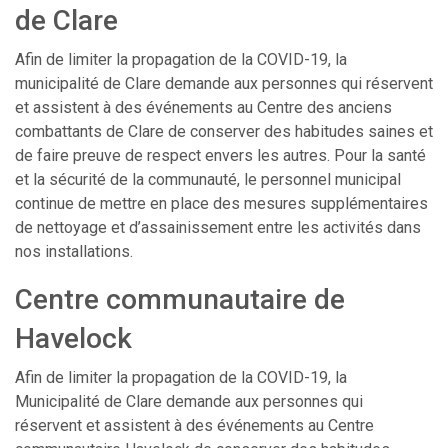
de Clare
Afin de limiter la propagation de la COVID-19, la
municipalité de Clare demande aux personnes qui réservent
et assistent à des événements au Centre des anciens
combattants de Clare de conserver des habitudes saines et
de faire preuve de respect envers les autres. Pour la santé
et la sécurité de la communauté, le personnel municipal
continue de mettre en place des mesures supplémentaires
de nettoyage et d’assainissement entre les activités dans
nos installations.
Centre communautaire de
Havelock
Afin de limiter la propagation de la COVID-19, la
Municipalité de Clare demande aux personnes qui
réservent et assistent à des événements au Centre