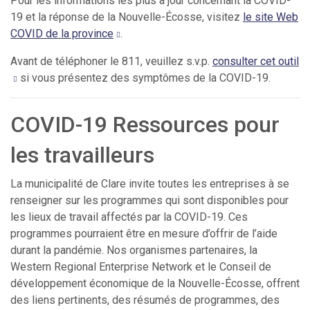
Pour les informations les plus à jour concernant la COVID-
19 et la réponse de la Nouvelle-Écosse, visitez
le site Web
COVID de la province
.
Avant de téléphoner le 811, veuillez s.v.p.
consulter cet outil
si vous présentez des symptômes de la COVID-19.
COVID-19 Ressources pour
les travailleurs
La municipalité de Clare invite toutes les entreprises à se
renseigner sur les programmes qui sont disponibles pour
les lieux de travail affectés par la COVID-19. Ces
programmes pourraient être en mesure d’offrir de l’aide
durant la pandémie. Nos organismes partenaires, la
Western Regional Enterprise Network et le Conseil de
développement économique de la Nouvelle-Écosse, offrent
des liens pertinents, des résumés de programmes, des