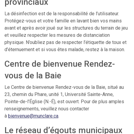
provinciaux
La désinfection est de la responsabilité de l’utilisateur.
Protégez-vous et votre famille en lavant bien vos mains
avant et après avoir joué sur les structures du terrain de jeu
et veuillez respecter les mesures de distanciation
physique. N’oubliez pas de respecter l’étiquette de toux et
d’éternuement et si vous êtes malade, restez à la maison.
Centre de bienvenue Rendez-
vous de la Baie
Le Centre de bienvenue Rendez-vous de la Baie, situé au
23, chemin du Phare, unité 1, Université Sainte-Anne,
Pointe-de-l’Église (N.-É), est ouvert. Pour de plus amples
renseignements, veuillez nous contacter
à
bienvenue@munclare.ca
.
Le réseau d’égouts municipaux