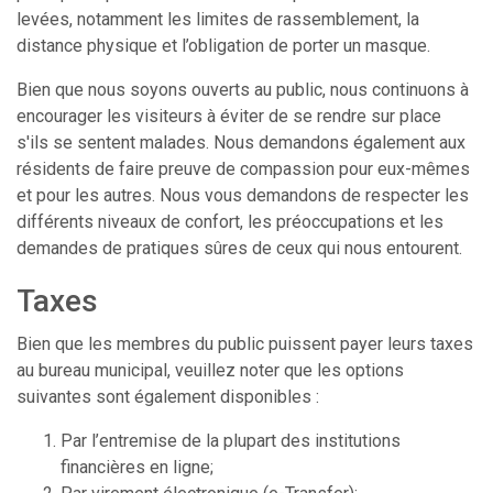
levées, notamment les limites de rassemblement, la
distance physique et l’obligation de porter un masque.
Bien que nous soyons ouverts au public, nous continuons à
encourager les visiteurs à éviter de se rendre sur place
s'ils se sentent malades. Nous demandons également aux
résidents de faire preuve de compassion pour eux-mêmes
et pour les autres. Nous vous demandons de respecter les
différents niveaux de confort, les préoccupations et les
demandes de pratiques sûres de ceux qui nous entourent.
Taxes
Bien que les membres du public puissent payer leurs taxes
au bureau municipal, veuillez noter que les options
suivantes sont également disponibles :
Par l’entremise de la plupart des institutions
financières en ligne;