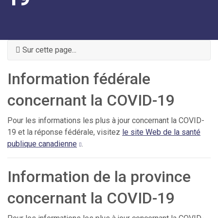
Sur cette page...
Information fédérale
concernant la COVID-19
Pour les informations les plus à jour concernant la COVID-
19 et la réponse fédérale, visitez
le site Web de la santé
publique canadienne
.
Information de la province
concernant la COVID-19