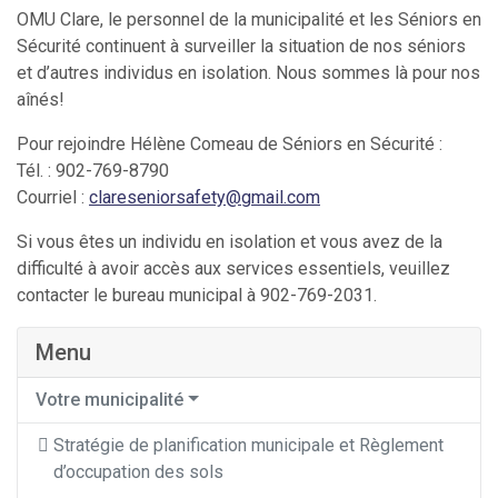
OMU Clare, le personnel de la municipalité et les Séniors en
Sécurité continuent à surveiller la situation de nos séniors
et d’autres individus en isolation. Nous sommes là pour nos
aînés!
Pour rejoindre Hélène Comeau de Séniors en Sécurité :
Tél. : 902-769-8790
Courriel :
clareseniorsafety@gmail.com
Si vous êtes un individu en isolation et vous avez de la
difficulté à avoir accès aux services essentiels, veuillez
contacter le bureau municipal à 902-769-2031.
Menu
Votre municipalité
Stratégie de planification municipale et Règlement
d’occupation des sols