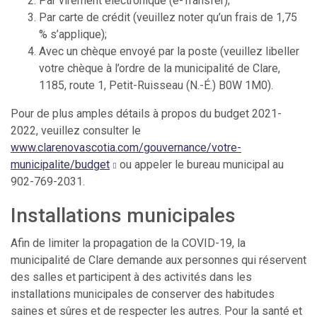
Par virement électronique (e-Transfer);
Par carte de crédit (veuillez noter qu’un frais de 1,75
% s’applique);
Avec un chèque envoyé par la poste (veuillez libeller
votre chèque à l’ordre de la municipalité de Clare,
1185, route 1, Petit-Ruisseau (N.-É.) B0W 1M0).
Pour de plus amples détails à propos du budget 2021-
2022, veuillez consulter le
www.clarenovascotia.com/gouvernance/votre-
municipalite/budget
ou appeler le bureau municipal au
902-769-2031.
Installations municipales
Afin de limiter la propagation de la COVID-19, la
municipalité de Clare demande aux personnes qui réservent
des salles et participent à des activités dans les
installations municipales de conserver des habitudes
saines et sûres et de respecter les autres. Pour la santé et