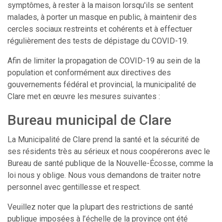
symptômes, à rester à la maison lorsqu'ils se sentent
malades, à porter un masque en public, à maintenir des
cercles sociaux restreints et cohérents et à effectuer
régulièrement des tests de dépistage du COVID-19.
Afin de limiter la propagation de COVID-19 au sein de la
population et conformément aux directives des
gouvernements fédéral et provincial, la municipalité de
Clare met en œuvre les mesures suivantes :
Bureau municipal de Clare
La Municipalité de Clare prend la santé et la sécurité de
ses résidents très au sérieux et nous coopérerons avec le
Bureau de santé publique de la Nouvelle-Écosse, comme la
loi nous y oblige. Nous vous demandons de traiter notre
personnel avec gentillesse et respect.
Veuillez noter que la plupart des restrictions de santé
publique imposées à l’échelle de la province ont été