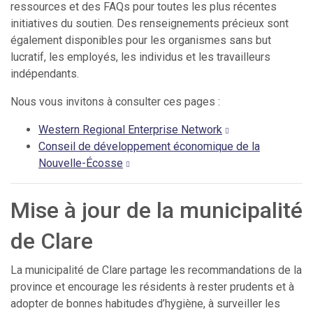
ressources et des FAQs pour toutes les plus récentes
initiatives du soutien. Des renseignements précieux sont
également disponibles pour les organismes sans but
lucratif, les employés, les individus et les travailleurs
indépendants.
Nous vous invitons à consulter ces pages :
Western Regional Enterprise Network
Conseil de développement économique de la
Nouvelle-Écosse
Mise à jour de la municipalité
de Clare
La municipalité de Clare partage les recommandations de la
province et encourage les résidents à rester prudents et à
adopter de bonnes habitudes d’hygiène, à surveiller les