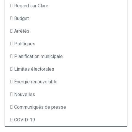
Regard sur Clare
Budget
Arrêtés
Politiques
Planification municipale
Limites électorales
Énergie renouvelable
Nouvelles
Communiqués de presse
COVID-19