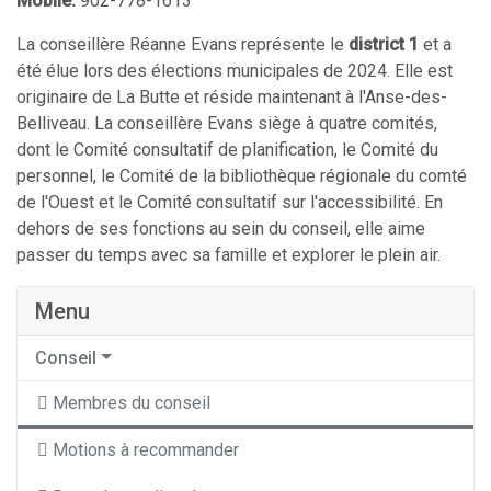
Mobile:
902-778-1613
La conseillère Réanne Evans représente le
district 1
et a
été élue lors des élections municipales de 2024. Elle est
originaire de La Butte et réside maintenant à l'Anse-des-
Belliveau. La conseillère Evans siège à quatre comités,
dont le Comité consultatif de planification, le Comité du
personnel, le Comité de la bibliothèque régionale du comté
de l'Ouest et le Comité consultatif sur l'accessibilité. En
dehors de ses fonctions au sein du conseil, elle aime
passer du temps avec sa famille et explorer le plein air.
Menu
Conseil
Membres du conseil
Motions à recommander