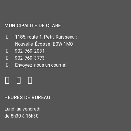
MUNICIPALITÉ DE CLARE
1185, route 1, Petit-Ruisseau
Nouvelle-Écosse B0W 1M0
902-769-2031
902-769-3773
Envoyez-nous un courriel
HEURES DE BUREAU
Lundi au vendredi
de 8h30 à 16h30