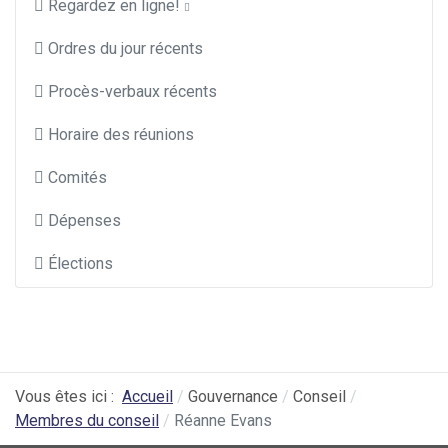
Regardez en ligne!
Ordres du jour récents
Procès-verbaux récents
Horaire des réunions
Comités
Dépenses
Élections
Vous êtes ici :
Accueil
Gouvernance
Conseil
Membres du conseil
Réanne Evans