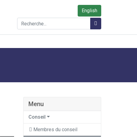
English
Rechercher
Rechercher
Menu
Conseil
Membres du conseil