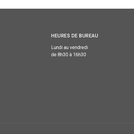
HEURES DE BUREAU
Lundi au vendredi
de 8h30 à 16h30