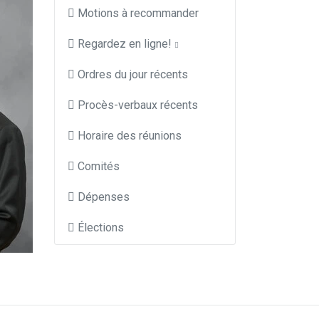
Motions à recommander
Regardez en ligne!
Ordres du jour récents
Procès-verbaux récents
Horaire des réunions
Comités
Dépenses
Élections