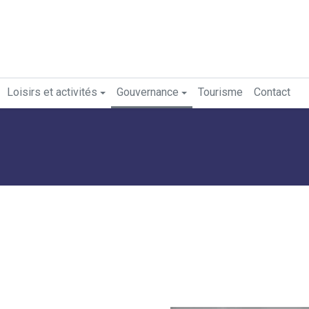
Loisirs et activités
Gouvernance
Tourisme
Contact